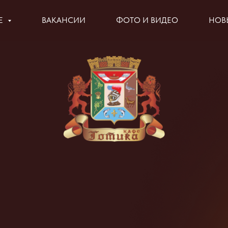
Е
ВАКАНСИИ
ФОТО И ВИДЕО
НОВЫ