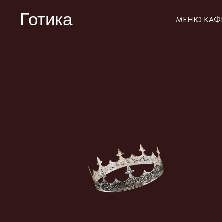
Готика
МЕНЮ КАФ