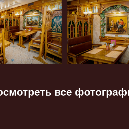
осмотреть все фотограф