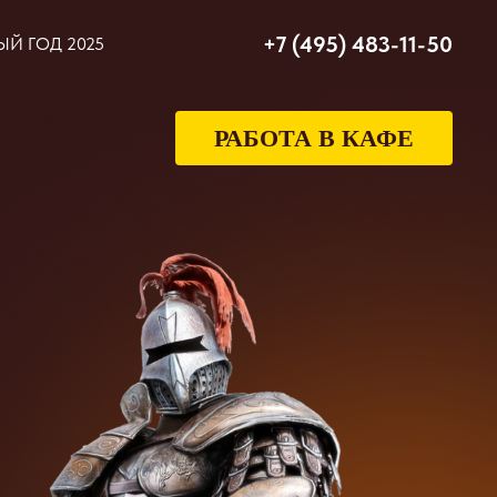
+7 (495) 483-11-50
Й ГОД 2025
РАБОТА В КАФЕ