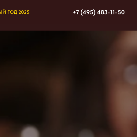
+7 (495) 483-11-50
Й ГОД 2025