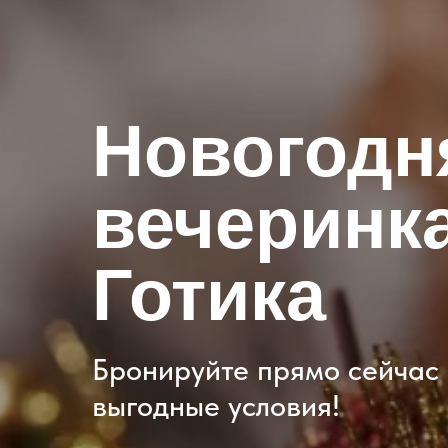
Новогодн
вечеринка
Готика
Бронируйте прямо сейчас 
выгодные условия!